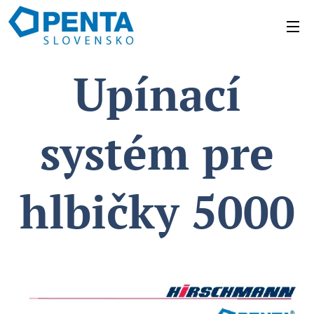
Upínací
systém pre
hlbičky 5000