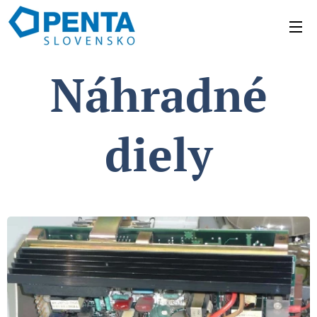
Náhradné
diely