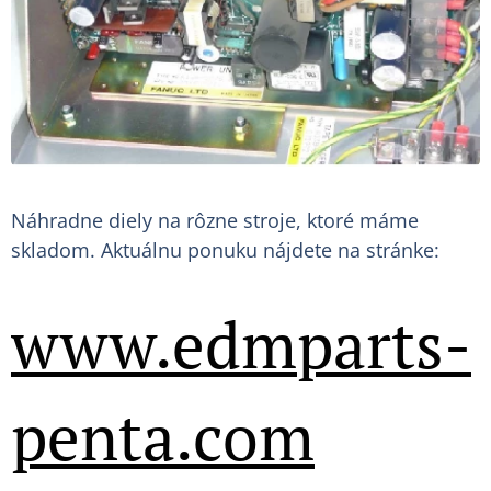
Náhradne diely na rôzne stroje, ktoré máme
skladom. Aktuálnu ponuku nájdete na stránke:
www.edmparts-
penta.com